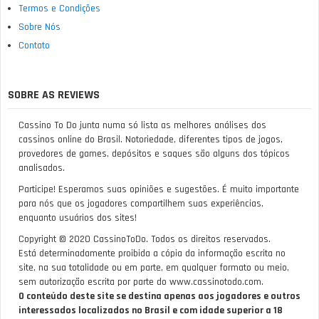
Termos e Condições
Sobre Nós
Contato
SOBRE AS REVIEWS
Cassino To Do junta numa só lista as melhores análises dos
cassinos online do Brasil. Notoriedade, diferentes tipos de jogos,
provedores de games, depósitos e saques são alguns dos tópicos
analisados.
Participe! Esperamos suas opiniões e sugestões. É muito importante
para nós que os jogadores compartilhem suas experiências,
enquanto usuários dos sites!
Copyright © 2020 CassinoToDo. Todos os direitos reservados.
Está determinadamente proibida a cópia da informação escrita no
site, na sua totalidade ou em parte, em qualquer formato ou meio,
sem autorização escrita por parte do www.cassinotodo.com.
O conteúdo deste site se destina apenas aos jogadores e outros
interessados localizados no Brasil e com idade superior a 18