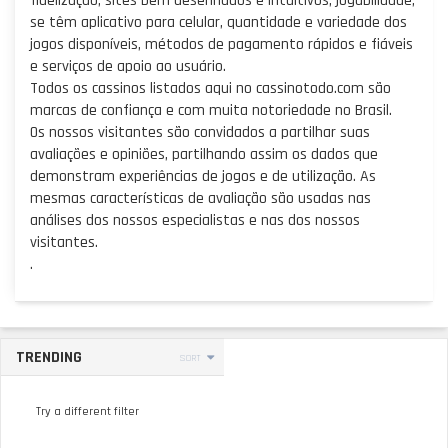
fidelização, sites bem desenhados e intuitivos, jogabilidade,
se têm aplicativo para celular, quantidade e variedade dos
jogos disponíveis, métodos de pagamento rápidos e fiáveis
e serviços de apoio ao usuário.
Todos os cassinos listados aqui no cassinotodo.com são
marcas de confiança e com muita notoriedade no Brasil.
Os nossos visitantes são convidados a partilhar suas
avaliações e opiniões, partilhando assim os dados que
demonstram experiências de jogos e de utilização. As
mesmas características de avaliação são usadas nas
análises dos nossos especialistas e nas dos nossos
visitantes.
.
TRENDING
SORT
Try a different filter