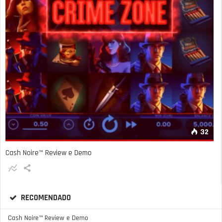
32
Cash Noire™ Review e Demo
RECOMENDADO
Cash Noire™ Review e Demo