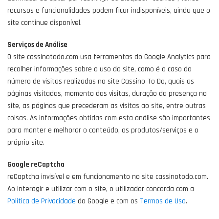
recursos e funcionalidades podem ficar indisponíveis, ainda que o
site continue disponível.
Serviços de Análise
O site cassinotodo.com usa ferramentas do Google Analytics para
recolher informações sobre o uso do site, como é o caso do
número de visitas realizadas no site Cassino To Do, quais as
páginas visitadas, momento das visitas, duração da presença no
site, as páginas que precederam as visitas ao site, entre outras
coisas. As informações obtidas com esta análise são importantes
para manter e melhorar o conteúdo, os produtos/serviços e o
próprio site.
Google reCaptcha
reCaptcha invisível e em funcionamento no site cassinotodo.com.
Ao interagir e utilizar com o site, o utilizador concorda com a
Política de Privacidade
do Google e com os
Termos de Uso
.