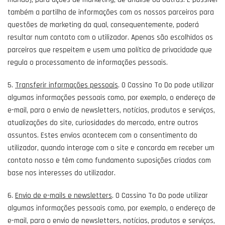
também a partilha de informações com os nossos parceiros para
questões de marketing da qual, consequentemente, poderá
resultar num contato com o utilizador. Apenas são escolhidos os
parceiros que respeitem e usem uma política de privacidade que
regula o processamento de informações pessoais.
5.
Transferir informações pessoais
. O Cassino To Do pode utilizar
algumas informações pessoais como, por exemplo, o endereço de
e-mail, para o envio de newsletters, notícias, produtos e serviços,
atualizações do site, curiosidades do mercado, entre outros
assuntos. Estes envios acontecem com o consentimento do
utilizador, quando interage com o site e concorda em receber um
contato nosso e têm como fundamento suposições criadas com
base nos interesses do utilizador.
6.
Envio de e-mails e newsletters
. O Cassino To Do pode utilizar
algumas informações pessoais como, por exemplo, o endereço de
e-mail, para o envio de newsletters, notícias, produtos e serviços,