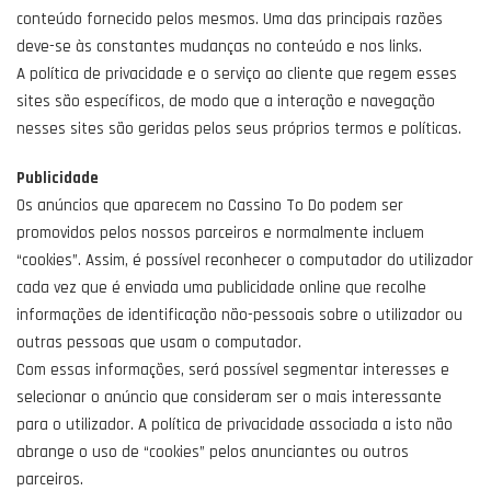
conteúdo fornecido pelos mesmos. Uma das principais razões
deve-se às constantes mudanças no conteúdo e nos links.
A política de privacidade e o serviço ao cliente que regem esses
sites são específicos, de modo que a interação e navegação
nesses sites são geridas pelos seus próprios termos e políticas.
Publicidade
Os anúncios que aparecem no Cassino To Do podem ser
promovidos pelos nossos parceiros e normalmente incluem
“cookies”. Assim, é possível reconhecer o computador do utilizador
cada vez que é enviada uma publicidade online que recolhe
informações de identificação não-pessoais sobre o utilizador ou
outras pessoas que usam o computador.
Com essas informações, será possível segmentar interesses e
selecionar o anúncio que consideram ser o mais interessante
para o utilizador. A política de privacidade associada a isto não
abrange o uso de “cookies” pelos anunciantes ou outros
parceiros.