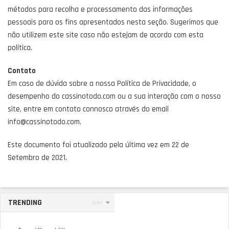
métodos para recolha e processamento das informações
pessoais para os fins apresentados nesta seção. Sugerimos que
não utilizem este site caso não estejam de acordo com esta
política.
Contato
Em caso de dúvida sobre a nossa Política de Privacidade, o
desempenho do cassinotodo.com ou a sua interação com o nosso
site, entre em contato connosco através do email
info@cassinotodo.com.
Este documento foi atualizado pela última vez em 22 de
Setembro de 2021.
TRENDING
SORT