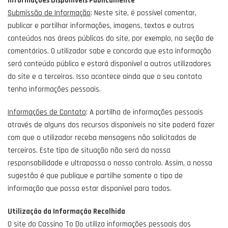
Informações Disponíveis Publicamente
Submissão de Informação
: Neste site, é possível comentar,
publicar e partilhar informações, imagens, textos e outros
conteúdos nas áreas públicas do site, por exemplo, na seção de
comentários. O utilizador sabe e concorda que esta informação
será conteúdo público e estará disponível a outros utilizadores
do site e a terceiros. Isso acontece ainda que o seu contato
tenha informações pessoais.
Informações de Contato
: A partilha de informações pessoais
através de alguns dos recursos disponíveis no site poderá fazer
com que o utilizador receba mensagens não solicitadas de
terceiros. Este tipo de situação não será da nossa
responsabilidade e ultrapassa o nosso controlo. Assim, a nossa
sugestão é que publique e partilhe somente o tipo de
informação que possa estar disponível para todos.
Utilização da Informação Recolhida
O site do Cassino To Do utiliza informações pessoais dos