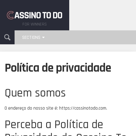
FOR WINNERS
SECTIONS
Política de privacidade
Quem somos
O endereço do nosso site é: https://cassinotodo.com.
Perceba a Política de