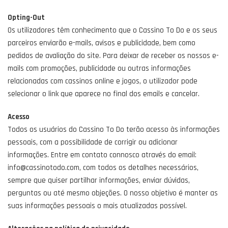
Opting-Out
Os utilizadores têm conhecimento que o Cassino To Do e os seus
parceiros enviarão e-mails, avisos e publicidade, bem como
pedidos de avaliação do site. Para deixar de receber os nossos e-
mails com promoções, publicidade ou outras informações
relacionadas com cassinos online e jogos, o utilizador pode
selecionar o link que aparece no final dos emails e cancelar.
Acesso
Todos os usuários do Cassino To Do terão acesso às informações
pessoais, com a possibilidade de corrigir ou adicionar
informações. Entre em contato connosco através do email:
info@cassinotodo.com, com todos os detalhes necessários,
sempre que quiser partilhar informações, enviar dúvidas,
perguntas ou até mesmo objeções. O nosso objetivo é manter as
suas informações pessoais o mais atualizadas possível.