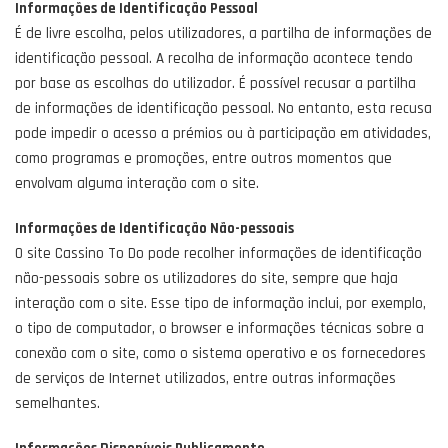
Informações de Identificação Pessoal
É de livre escolha, pelos utilizadores, a partilha de informações de
identificação pessoal. A recolha de informação acontece tendo
por base as escolhas do utilizador. É possível recusar a partilha
de informações de identificação pessoal. No entanto, esta recusa
pode impedir o acesso a prémios ou à participação em atividades,
como programas e promoções, entre outros momentos que
envolvam alguma interação com o site.
Informações de Identificação Não-pessoais
O site Cassino To Do pode recolher informações de identificação
não-pessoais sobre os utilizadores do site, sempre que haja
interação com o site. Esse tipo de informação inclui, por exemplo,
o tipo de computador, o browser e informações técnicas sobre a
conexão com o site, como o sistema operativo e os fornecedores
de serviços de Internet utilizados, entre outras informações
semelhantes.