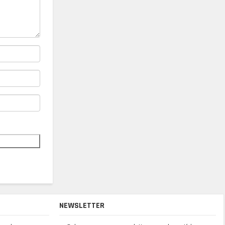
NEWSLETTER