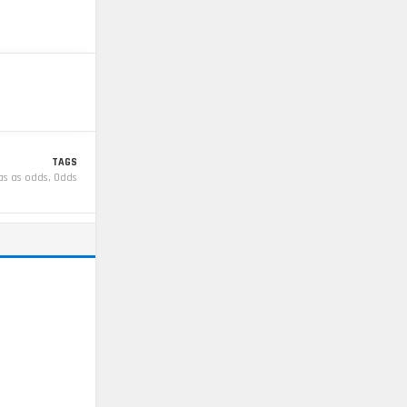
TAGS
as as odds
,
Odds