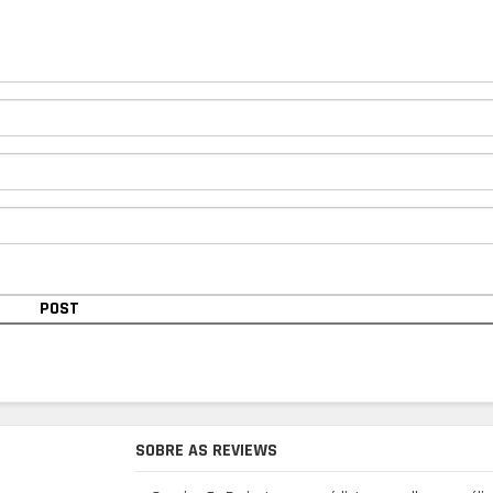
SOBRE AS REVIEWS