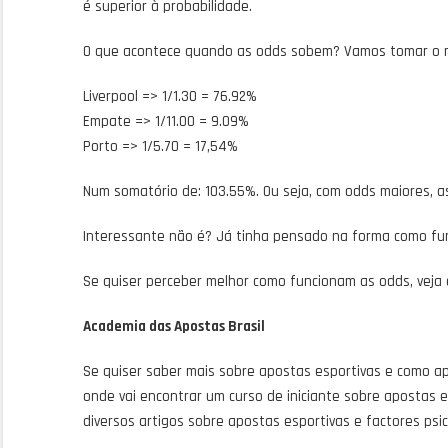
é superior à probabilidade.
O que acontece quando as odds sobem? Vamos tomar o 
Liverpool => 1/1.30 = 76.92%
Empate => 1/11.00 = 9.09%
Porto => 1/5.70 = 17,54%
Num somatório de: 103.55%. Ou seja, com odds maiores, 
Interessante não é? Já tinha pensado na forma como fu
Se quiser perceber melhor como funcionam as odds, veja
Academia das Apostas Brasil
Se quiser saber mais sobre apostas esportivas e como a
onde vai encontrar um curso de iniciante sobre apostas 
diversos artigos sobre apostas esportivas e factores ps