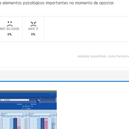
re elementos psicológicos importantes no momento de apostar.
NOT SO GOOD
HATE IT
0%
0%
apostas esportivas
,
como funcion