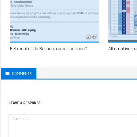
17
Betmentor da Betano, como funciona?
Alternativas a
COMMENTS
LEAVE A RESPONSE