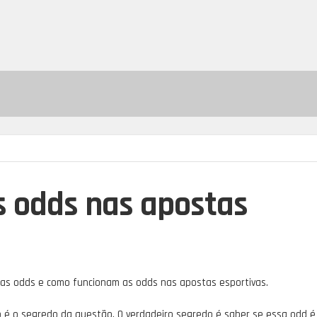
VAS
POKER
JOGAR GRÁTIS!
 odds nas apostas
 as odds e como funcionam as odds nas apostas esportivas.
não é o segredo da questão. O verdadeiro segredo é saber se essa odd é