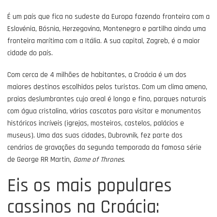
É um país que fica no sudeste da Europa fazendo fronteira com a
Eslovénia, Bósnia, Herzegovina, Montenegro e partilha ainda uma
fronteira marítima com a Itália. A sua capital, Zagreb, é a maior
cidade do país.
Com cerca de 4 milhões de habitantes, a Croácia é um dos
maiores destinos escolhidos pelos turistas. Com um clima ameno,
praias deslumbrantes cujo areal é longo e fino, parques naturais
com água cristalina, várias cascatas para visitar e monumentos
históricos incríveis (igrejas, mosteiros, castelos, palácios e
museus). Uma das suas cidades, Dubrovnik, fez parte dos
cenários de gravações da segunda temporada da famosa série
de George RR Martin,
Game of Thrones
.
Eis os mais populares
cassinos na Croácia: