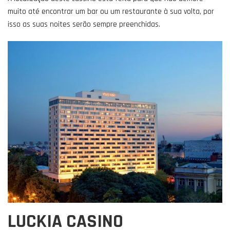
muito até encontrar um bar ou um restaurante à sua volta, por
isso as suas noites serão sempre preenchidas.
LUCKIA CASINO