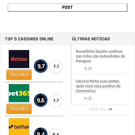
TOP 5 CASSINOS ONLINE
ÚLTIMAS NOTÍCIAS
Ronaldinho Gaúcho continua
nas mãos das Autoridades do
Paraguai
9.7
7.1
13
MAIS INFO
Cassino fecha suas portas,
após novo caso positivo do
Coronavírus
12
9.6
7.7
MAIS INFO
VIEW ALL
9.4
9.4