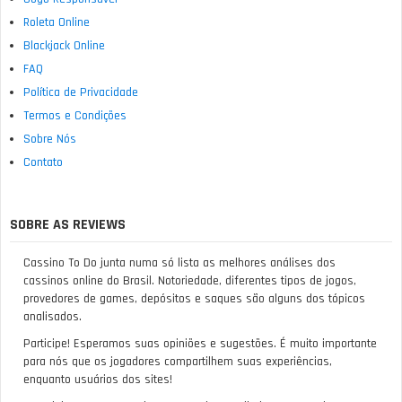
Roleta Online
Blackjack Online
FAQ
Política de Privacidade
Termos e Condições
Sobre Nós
Contato
SOBRE AS REVIEWS
Cassino To Do junta numa só lista as melhores análises dos
cassinos online do Brasil. Notoriedade, diferentes tipos de jogos,
provedores de games, depósitos e saques são alguns dos tópicos
analisados.
Participe! Esperamos suas opiniões e sugestões. É muito importante
para nós que os jogadores compartilhem suas experiências,
enquanto usuários dos sites!