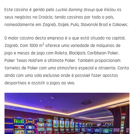
Este cassino é gerido pela
Luckia Gaming Group
que iniciou os
seus negócios na Croácia, tendo cassinos por todo o país,
nomeadamente em Zagreb, Osijek, Pula, Slavonski Brod e Cakovec.
O maior cassino desta empresa é o que está situado na capital,
2
Zagreb. Com 1000 m
oferece uma variedade de máquinas de
jogo e mesas de jogo com Roleta, Blackjack, Caribbean Poker,
Poker Texas Hold’em e Ultimate Poker. Também proporcionam
torneios de Poker com uma atmosfera especial e atraente. Conta
ainda com uma sala exclusiva onde é possível fazer apostas
desportivas e assistir a jogos ao vivo.