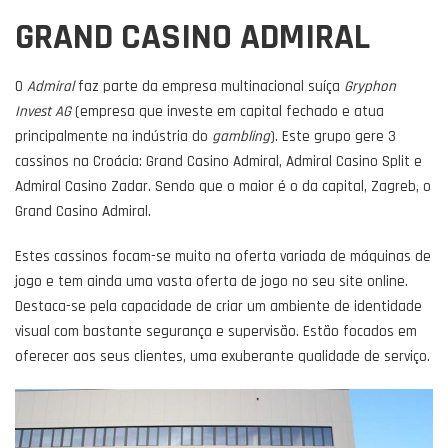
GRAND CASINO ADMIRAL
O
Admiral
faz parte da empresa multinacional suíça
Gryphon
Invest AG
(empresa que investe em capital fechado e atua
principalmente na indústria do
gambling
). Este grupo gere 3
cassinos na Croácia: Grand Casino Admiral, Admiral Casino Split e
Admiral Casino Zadar. Sendo que o maior é o da capital, Zagreb, o
Grand Casino Admiral.
Estes cassinos focam-se muito na oferta variada de máquinas de
jogo e tem ainda uma vasta oferta de jogo no seu site online.
Destaca-se pela capacidade de criar um ambiente de identidade
visual com bastante segurança e supervisão. Estão focados em
oferecer aos seus clientes, uma exuberante qualidade de serviço.