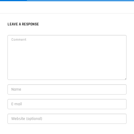
LEAVE A RESPONSE