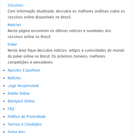
Cassinos
Com informação atualizada, descubra as melhores análises sobre os
cassinos online disponíveis no Brasil.
Notícias
Nesta página encontram as últimas notícias e novidades dos
cassinos online no Brasil.
Poker
Nesta área fique descubra noticias, artigos e curiosidades do mundo
do poker online no Brasil. Os próximos torneios, melhores
competições e vencedores.
Apostas Esportivas
Notícias
Jogo Responsável
Roleta Online
Blackjack Online
FAQ
Política de Privacidade
Termos e Condições
Sobre Nós