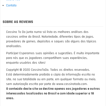
Contato
SOBRE AS REVIEWS
Cassino To Do junta numa só lista as melhores análises dos
cassinos online do Brasil. Notoriedade, diferentes tipos de jogos,
provedores de games, depósitos e saques são alguns dos tópicos
analisados.
Participe! Esperamos suas opiniões e sugestões. É muito importante
para nós que os jogadores compartilhem suas experiências,
enquanto usuários dos sites!
Copyright © 2020 CassinoToDo. Todos os direitos reservados.
Está determinadamente proibida a cópia da informação escrita no
site, na sua totalidade ou em parte, em qualquer formato ou meio,
sem autorização escrita por parte do www.cassinotodo.com.
O conteúdo deste site se destina apenas aos jogadores e outros
interessados localizados no Brasil e com idade superior a 18
anos.