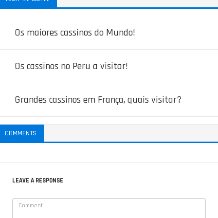
Os maiores cassinos do Mundo!
Os cassinos no Peru a visitar!
Grandes cassinos em França, quais visitar?
COMMENTS
LEAVE A RESPONSE