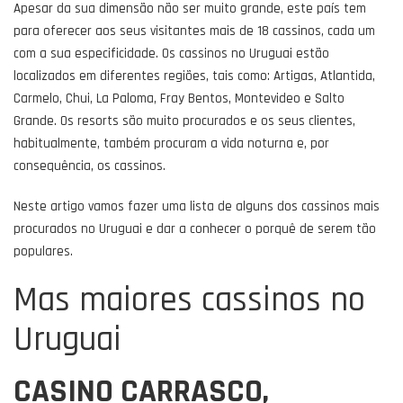
Apesar da sua dimensão não ser muito grande, este país tem
para oferecer aos seus visitantes mais de 18 cassinos, cada um
com a sua especificidade. Os cassinos no Uruguai estão
localizados em diferentes regiões, tais como: Artigas, Atlantida,
Carmelo, Chui, La Paloma, Fray Bentos, Montevideo e Salto
Grande. Os resorts são muito procurados e os seus clientes,
habitualmente, também procuram a vida noturna e, por
consequência, os cassinos.
Neste artigo vamos fazer uma lista de alguns dos cassinos mais
procurados no Uruguai e dar a conhecer o porquê de serem tão
populares.
Mas maiores cassinos no
Uruguai
CASINO CARRASCO,