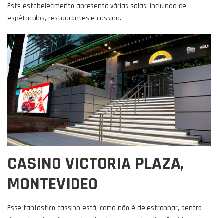
Este estabelecimento apresenta várias salas, incluindo de
espétaculos, restaurantes e cassino.
CASINO VICTORIA PLAZA,
MONTEVIDEO
Esse fantástico cassino está, como não é de estranhar, dentro