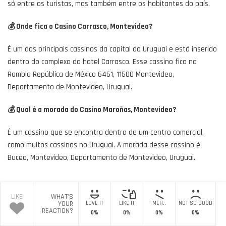
só entre os turistas, mas também entre os habitantes do país.
💰 Onde fica o Casino Carrasco, Montevideo?
É um dos principais cassinos da capital do Uruguai e está inserido
dentro do complexo do hotel Carrasco. Esse cassino fica na
Rambla República de México 6451, 11500 Montevideo,
Departamento de Montevideo, Uruguai.
💰 Qual é a morada do Casino Maroñas, Montevideo?
É um cassino que se encontra dentro de um centro comercial,
como muitos cassinos no Uruguai. A morada desse cassino é
Buceo, Montevideo, Departamento de Montevideo, Uruguai.
LIKE
WHAT'S
YOUR
LOVE IT
LIKE IT
MEH..
NOT SO GOOD
REACTION?
0%
0%
0%
0%