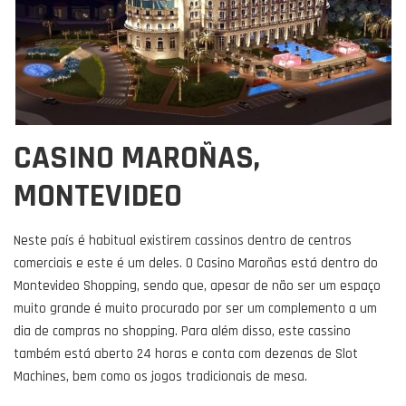
CASINO MAROÑAS,
MONTEVIDEO
Neste país é habitual existirem cassinos dentro de centros
comerciais e este é um deles. O Casino Maroñas está dentro do
Montevideo Shopping, sendo que, apesar de não ser um espaço
muito grande é muito procurado por ser um complemento a um
dia de compras no shopping. Para além disso, este cassino
também está aberto 24 horas e conta com dezenas de Slot
Machines, bem como os jogos tradicionais de mesa.