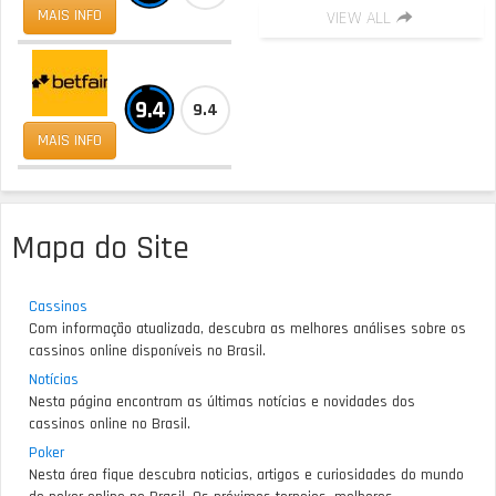
MAIS INFO
VIEW ALL
9.4
9.4
MAIS INFO
Mapa do Site
Cassinos
Com informação atualizada, descubra as melhores análises sobre os
cassinos online disponíveis no Brasil.
Notícias
Nesta página encontram as últimas notícias e novidades dos
cassinos online no Brasil.
Poker
Nesta área fique descubra noticias, artigos e curiosidades do mundo