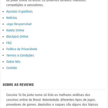
do poker online no Brasil. Os próximos torneios, melhores
competições e vencedores.
Apostas Esportivas
Notícias
Jogo Responsável
Roleta Online
Blackjack Online
FAQ
Política de Privacidade
Termos e Condições
Sobre Nós
Contato
SOBRE AS REVIEWS
Cassino To Do junta numa só lista as melhores análises dos
cassinos online do Brasil. Notoriedade, diferentes tipos de jogos,
provedores de games, depósitos e saques são alguns dos tópicos