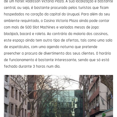
de um hotel: Radisson Victoria Plaza. A sua localização é bastante
central, ou seja, é bastante procurado pelos turístas que ficam
hospedados no coração da capital do Uruguai. Para além do seu
ambiente requintado, o Casino Victoria Plaza ainda pode contar
com mais de 500 Slot Machines e variadas mesas de jogo:
blackjack, bacará e roleta. Ao contrário da maioria dos cassinos,
este espaço ainda tem outro tipo de ofertas, tais como uma sala
de espetáculos, com uma agenda noturna que pretende
preencher a procura de divertimento dos seus clientes. O horário
de funcionamento é bastante interessante, sendo que só está
fechado durante 3 horas num dia.