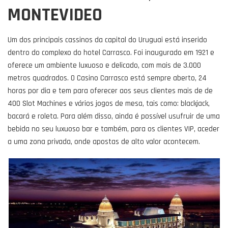
MONTEVIDEO
Um dos principais cassinos da capital do Uruguai está inserido
dentro do complexo do hotel Carrasco. Foi inaugurado em 1921 e
oferece um ambiente luxuoso e delicado, com mais de 3.000
metros quadrados. O Casino Carrasco está sempre aberto, 24
horas por dia e tem para oferecer aos seus clientes mais de de
400 Slot Machines e vários jogos de mesa, tais como: blackjack,
bacará e roleta. Para além disso, ainda é possível usufruir de uma
bebida no seu luxuoso bar e também, para os clientes VIP, aceder
a uma zona privada, onde apostas de alto valor acontecem.