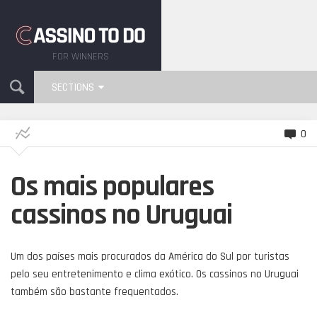
FOR WINNERS
SECTIONS
0
Os mais populares
cassinos no Uruguai
Um dos países mais procurados da América do Sul por turistas
pelo seu entretenimento e clima exótico. Os cassinos no Uruguai
também são bastante frequentados.