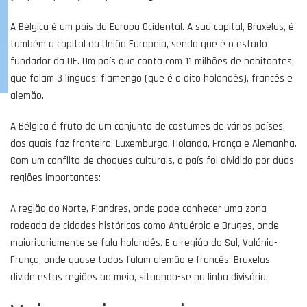
A Bélgica é um país da Europa Ocidental. A sua capital, Bruxelas, é
também a capital da União Europeia, sendo que é o estado
fundador da UE. Um país que conta com 11 milhões de habitantes,
que falam 3 línguas: flamengo (que é o dito holandês), francês e
alemão.
A Bélgica é fruto de um conjunto de costumes de vários países,
dos quais faz fronteira: Luxemburgo, Holanda, França e Alemanha.
Com um conflito de choques culturais, o país foi dividido por duas
regiões importantes:
A região do Norte, Flandres, onde pode conhecer uma zona
rodeada de cidades históricas como Antuérpia e Bruges, onde
maioritariamente se fala holandês. E a região do Sul, Valónia-
França, onde quase todos falam alemão e francês. Bruxelas
divide estas regiões ao meio, situando-se na linha divisória.