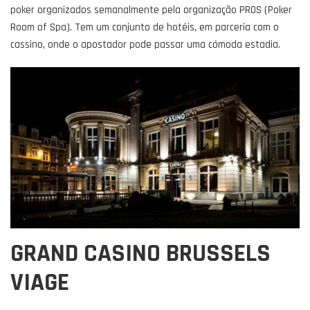
poker organizados semanalmente pela organização PROS (Poker
Room of Spa). Tem um conjunto de hotéis, em parceria com o
cassino, onde o apostador pode passar uma cómoda estadia.
GRAND CASINO BRUSSELS
VIAGE