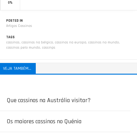
0%
POSTED IN
Artigos Cassinos
TAGS
cassinos
,
cassinos na bélgica
,
cassinos na europa
,
cassinos no mundo
,
cassinos pelo mundo
,
cassinps
VEJA TAMBÉM...
Que cassinos na Austrália visitar?
Os maiores cassinos no Quénia