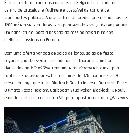
É claramente o maior dos cassinos na Bélgica. Localizado no
centro de Bruxelas, é facilmente acessível de carro e de
transportes públicos. A arquitetura do prédio, que ocupa mais de
2
1200 m
em sete andares, e a grandeza do espaço desempenham
um papel crucial para a posição do cassino belga num dos
melhores cassinos da Europa.
Com uma oferta variada de salas de jogos, salas de festa,
organização de eventos e ainda um restaurante com bar
dedicados ao
Wine&Dine
, com um tema
vintage
e luxuoso para
acolher os apostadores. Oferece mais de 375 máquinas e 39
mesas de jogo que inclui Blackjack, Roleta Inglesa, Baccarat, Poker
Ultimate Texas Hold’em, Caribbean Stud Poker, Blackjack 11, Roul8
e ainda conta com uma área VIP para apostadores de
high stakes
.