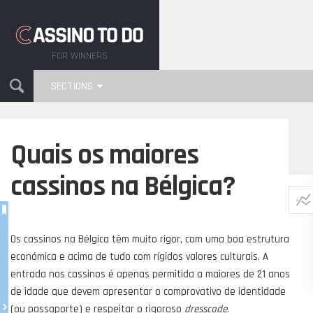
FOR WINNERS
SECTIONS
Quais os maiores
cassinos na Bélgica?
Os cassinos na Bélgica têm muito rigor, com uma boa estrutura
económica e acima de tudo com rígidos valores culturais. A
entrada nos cassinos é apenas permitida a maiores de 21 anos
de idade que devem apresentar o comprovativo de identidade
(ou passaporte) e respeitar o rigoroso
dresscode
.