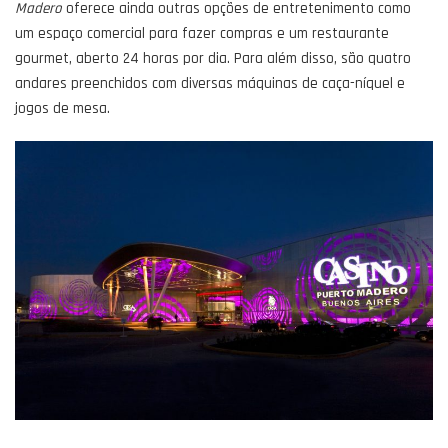
Madero
oferece ainda outras opções de entretenimento como
um espaço comercial para fazer compras e um restaurante
gourmet, aberto 24 horas por dia. Para além disso, são quatro
andares preenchidos com diversas máquinas de caça-níquel e
jogos de mesa.