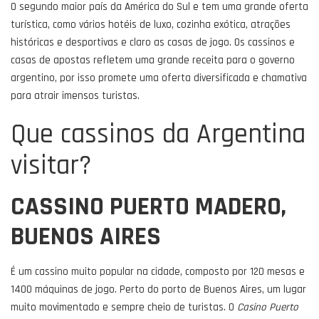
O segundo maior país da América do Sul e tem uma grande oferta
turística, como vários hotéis de luxo, cozinha exótica, atrações
históricas e desportivas e claro as casas de jogo. Os cassinos e
casas de apostas refletem uma grande receita para o governo
argentino, por isso promete uma oferta diversificada e chamativa
para atrair imensos turistas.
Que cassinos da Argentina
visitar?
CASSINO PUERTO MADERO,
BUENOS AIRES
É um cassino muito popular na cidade, composto por 120 mesas e
1400 máquinas de jogo. Perto do porto de Buenos Aires, um lugar
muito movimentado e sempre cheio de turistas. O
Casino Puerto