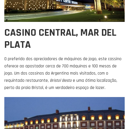
CASINO CENTRAL, MAR DEL
PLATA
O preferido dos apreciadores de máquinas de jogo, este cassino
oferece ao apostador cerca de 700 máquinas e 100 mesas de
jogo. Um dos cassinos da Argentina mais visitados, com o
requintado restaurante,
Bristol Besto
e uma ótima localização,
perto da praia Bristol, é um verdadeiro espaço de lazer.