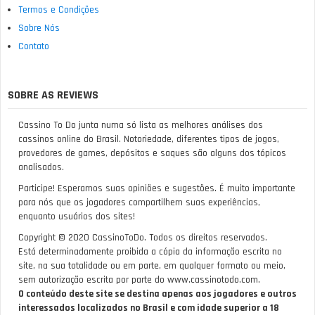
Termos e Condições
Sobre Nós
Contato
SOBRE AS REVIEWS
Cassino To Do junta numa só lista as melhores análises dos
cassinos online do Brasil. Notoriedade, diferentes tipos de jogos,
provedores de games, depósitos e saques são alguns dos tópicos
analisados.
Participe! Esperamos suas opiniões e sugestões. É muito importante
para nós que os jogadores compartilhem suas experiências,
enquanto usuários dos sites!
Copyright © 2020 CassinoToDo. Todos os direitos reservados.
Está determinadamente proibida a cópia da informação escrita no
site, na sua totalidade ou em parte, em qualquer formato ou meio,
sem autorização escrita por parte do www.cassinotodo.com.
O conteúdo deste site se destina apenas aos jogadores e outros
interessados localizados no Brasil e com idade superior a 18