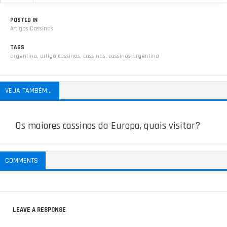
POSTED IN
Artigos Cassinos
TAGS
argentina
,
artigo cassinos
,
cassinos
,
cassinos argentina
VEJA TAMBÉM...
Os maiores cassinos da Europa, quais visitar?
COMMENTS
LEAVE A RESPONSE