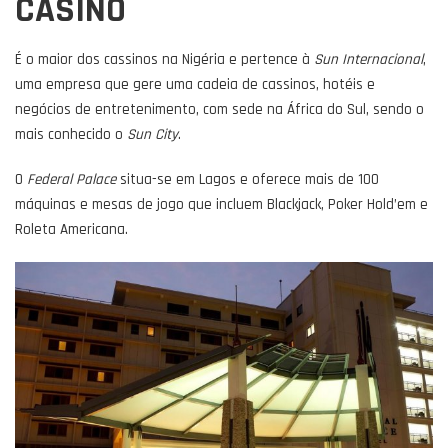
CASINO
É o maior dos cassinos na Nigéria e pertence à
Sun Internacional
,
uma empresa que gere uma cadeia de cassinos, hotéis e
negócios de entretenimento, com sede na África do Sul, sendo o
mais conhecido o
Sun City
.
O
Federal Palace
situa-se em Lagos e oferece mais de 100
máquinas e mesas de jogo que incluem Blackjack, Poker Hold’em e
Roleta Americana.