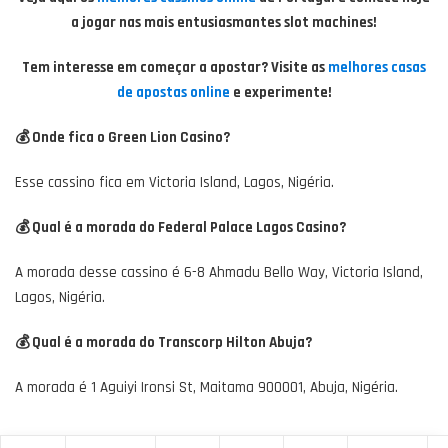
a jogar nas mais entusiasmantes slot machines!
Tem interesse em começar a apostar? Visite as
melhores casas
de apostas online
e experimente!
💰 Onde fica o Green Lion Casino?
Esse cassino fica em Victoria Island, Lagos, Nigéria.
💰 Qual é a morada do Federal Palace Lagos Casino?
A morada desse cassino é 6-8 Ahmadu Bello Way, Victoria Island,
Lagos, Nigéria.
💰 Qual é a morada do Transcorp Hilton Abuja?
A morada é 1 Aguiyi Ironsi St, Maitama 900001, Abuja, Nigéria.