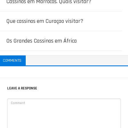
Cassinos em Marrocos. Quais visitar?
Que cassinos em Curaçao visitar?
Os Grandes Cassinos em África
COMMENTS
LEAVE A RESPONSE