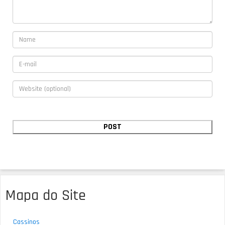
Mapa do Site
Cassinos