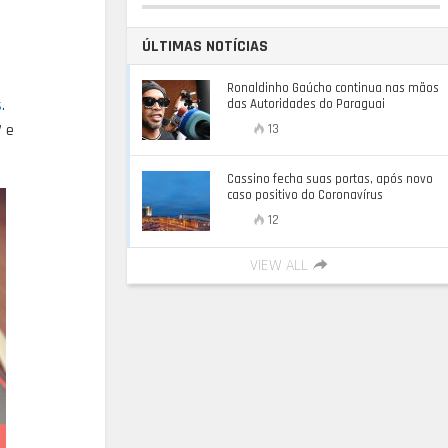
ÚLTIMAS NOTÍCIAS
Ronaldinho Gaúcho continua nas mãos
s
.
das Autoridades do Paraguai
” e
13
Cassino fecha suas portas, após novo
caso positivo do Coronavírus
12
VIEW ALL