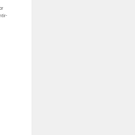
ar
tir-