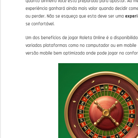
quanto dinheiro você está preparado para apostar. Ao m
experiência ganhará ainda mais valor quando decidir co
ou perder. Não se esqueça que esta deve ser uma
experi
se confortável.
Um dos benefícios de jogar Roleta Online é a disponibilid
variadas plataformas como no computador ou em mobile c
versão mobile bem optimizada onde pode jogar no confort