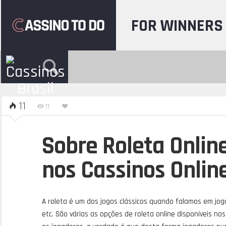
FOR WINNERS
CASSINOS
NOTÍCIAS
ARTIGOS
APOSTAS ESPORTI
11
11
Sobre Roleta Onlin
nos Cassinos Onlin
A roleta é um dos jogos clássicos quando falamos em jogo
etc. São várias as opções de roleta online disponíveis no