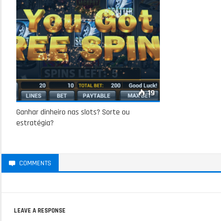
19
Ganhar dinheiro nas slots? Sorte ou
estratégia?
COMMENTS
LEAVE A RESPONSE