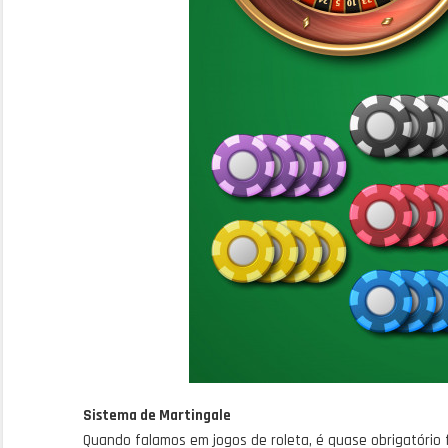
Sistema de Martingale
Quando falamos em jogos de roleta, é quase obrigatório 