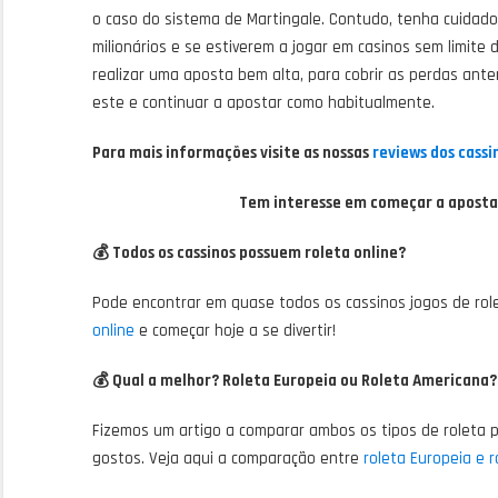
o caso do sistema de Martingale. Contudo, tenha cuidado
milionários e se estiverem a jogar em casinos sem limite
realizar uma aposta bem alta, para cobrir as perdas ante
este e continuar a apostar como habitualmente.
Para mais informações visite as nossas
reviews dos cassi
Tem interesse em começar a aposta
💰
Todos os cassinos possuem roleta online?
Pode encontrar em quase todos os cassinos jogos de rolet
online
e começar hoje a se divertir!
💰
Qual a melhor? Roleta Europeia ou Roleta Americana?
Fizemos um artigo a comparar ambos os tipos de roleta 
gostos. Veja aqui a comparação entre
roleta Europeia e 