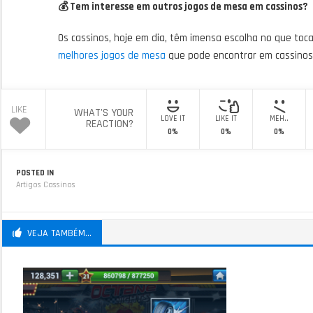
💰 Tem interesse em outros jogos de mesa em cassinos?
Os cassinos, hoje em dia, têm imensa escolha no que toca 
melhores jogos de mesa
que pode encontrar em cassinos
LIKE
WHAT'S YOUR
LOVE IT
LIKE IT
MEH..
REACTION?
0%
0%
0%
POSTED IN
Artigos Cassinos
VEJA TAMBÉM...