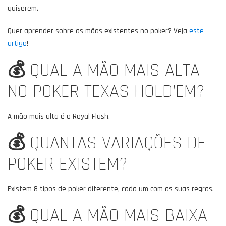
quiserem.
Quer aprender sobre as mãos existentes no poker? Veja
este
artigo
!
💰
QUAL A MÃO MAIS ALTA
NO POKER TEXAS HOLD’EM?
A mão mais alta é o Royal Flush.
💰
QUANTAS VARIAÇÕES DE
POKER EXISTEM?
Existem 8 tipos de poker diferente, cada um com as suas regras.
💰
QUAL A MÃO MAIS BAIXA