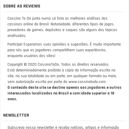
SOBRE AS REVIEWS
Cassino To Do junta numa só lista as melhores análises dos
cassinos online do Brasil. Notoriedade, diferentes tipos de jogos,
provedores de games, depósitos e saques são alguns dos tópicos
analisados.
Participe! Esperamos suas opiniões e sugestões. É muito importante
para nós que os jogadores compartilhem suas experiências,
enquanto usuários dos sites!
Copyright © 2020 CassinoToDo. Todos os direitos reservados.
Está determinadamente proibida a cópia da informação escrita no
site, na sua totalidade ou em parte, em qualquer formato ou meio,
sem autorização escrita por parte do www.cassinotodo.com.
O conteúdo deste site se destina apenas aos jogadores e outros
interessados localizados no Brasil e com idade superior a 18
anos.
NEWSLETTER
Subscreva nossa newsletter e receba notícias, artigos e informação