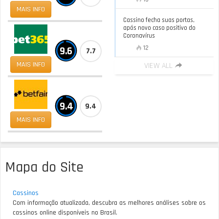
MAIS INFO
Cassino fecha suas portas,
após novo caso positivo do
Coronavírus
12
9.6
7.7
MAIS INFO
VIEW ALL
9.4
9.4
MAIS INFO
Mapa do Site
Cassinos
Com informação atualizada, descubra as melhores análises sobre os
cassinos online disponíveis no Brasil.