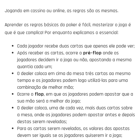
Jogando em cassino ou online, as regras são as mesmas.
Aprender as regras básicas do poker é fácil, masterizar o jogo é
que é que complica! Por enquanto explicamos o essencial:
Cada jogador recebe duas cartas que apenas ele pode ver;
Após receber as cartas, ocorre o
pré-flop
onde os
jogadores decidem ir a jogo ou não, apostando a mesma
quantia cada um;
O dealer coloca em cima da mesa três cartas ao mesmo
tempo e os jogadores podem logo utilizá-las para uma
combinação de melhor mão;
Ocorre o
flop
, em que os jogadores podem apostar que a
sua mão será a melhor do jogo;
O dealer coloca, uma de cada vez, mais duas cartas sobre
a mesa, onde os jogadores podem apostar antes e depois
destas serem reveladas;
Para as cartas serem reveladas, os valores das apostas
devem ser iguais se os jogadores quiserem ir a jogo;