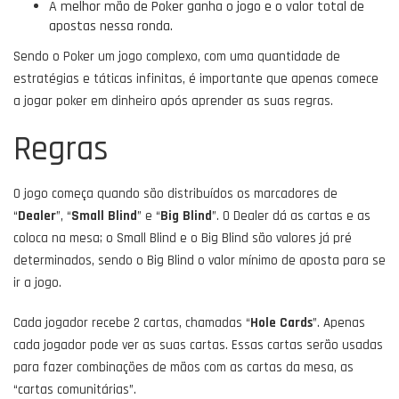
A melhor mão de Poker ganha o jogo e o valor total de
apostas nessa ronda.
Sendo o Poker um jogo complexo, com uma quantidade de
estratégias e táticas infinitas, é importante que apenas comece
a jogar poker em dinheiro após aprender as suas regras.
Regras
O jogo começa quando são distribuídos os marcadores de
“
Dealer
”, “
Small
Blind
” e “
Big
Blind
”. O Dealer dá as cartas e as
coloca na mesa; o Small Blind e o Big Blind são valores já pré
determinados, sendo o Big Blind o valor mínimo de aposta para se
ir a jogo.
Cada jogador recebe 2 cartas, chamadas “
Hole
Cards
”. Apenas
cada jogador pode ver as suas cartas. Essas cartas serão usadas
para fazer combinações de mãos com as cartas da mesa, as
“cartas comunitárias”.