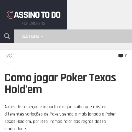
FOR WINNERS
SECTIONS
0
Como jogar Poker Texas
Hold’em
Antes de começar, é importante que saiba que existem
diferentes variações de Poker, sendo a mais jogada o Poker
Texas Hold’em, por isso, iremos falar das regras dessa
modalidade.