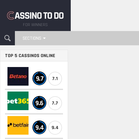
FOR WINNERS
SECTIONS
TOP 5 CASSINOS ONLINE
9.7
7.1
9.6
7.7
9.4
9.4