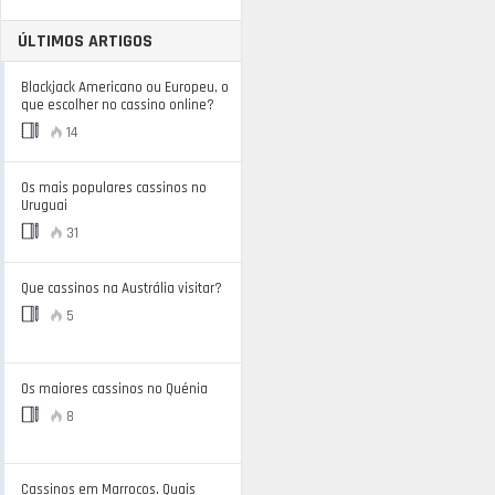
ÚLTIMOS ARTIGOS
Blackjack Americano ou Europeu, o
que escolher no cassino online?
14
Os mais populares cassinos no
Uruguai
31
Que cassinos na Austrália visitar?
5
Os maiores cassinos no Quénia
8
Cassinos em Marrocos. Quais