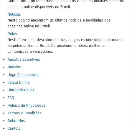
Com informação atualizada, descubra as melhores análises sobre os
cassinos online disponíveis no Brasil.
Notícias
Nesta página encontram as últimas notícias e novidades dos
cassinos online no Brasil.
Poker
Nesta área fique descubra noticias, artigos e curiosidades do mundo
do poker online no Brasil. Os próximos torneios, melhores
competições e vencedores.
Apostas Esportivas
Notícias
Jogo Responsável
Roleta Online
Blackjack Online
FAQ
Política de Privacidade
Termos e Condições
Sobre Nós
Contato