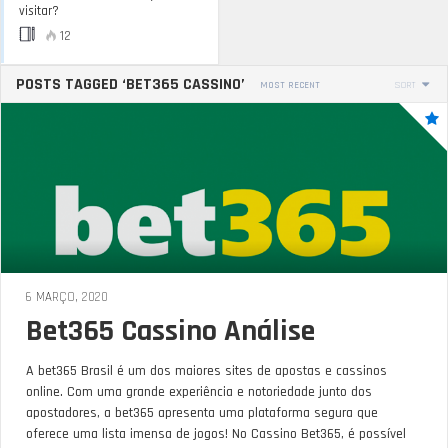
visitar?
12
POSTS TAGGED ‘BET365 CASSINO’
MOST RECENT
SORT
6 MARÇO, 2020
Bet365 Cassino Análise
A bet365 Brasil é um dos maiores sites de apostas e cassinos
online. Com uma grande experiência e notoriedade junto dos
apostadores, a bet365 apresenta uma plataforma segura que
oferece uma lista imensa de jogos! No Cassino Bet365, é possível