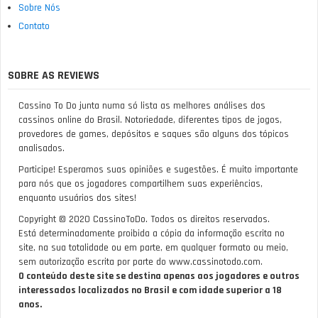
Sobre Nós
Contato
SOBRE AS REVIEWS
Cassino To Do junta numa só lista as melhores análises dos
cassinos online do Brasil. Notoriedade, diferentes tipos de jogos,
provedores de games, depósitos e saques são alguns dos tópicos
analisados.
Participe! Esperamos suas opiniões e sugestões. É muito importante
para nós que os jogadores compartilhem suas experiências,
enquanto usuários dos sites!
Copyright © 2020 CassinoToDo. Todos os direitos reservados.
Está determinadamente proibida a cópia da informação escrita no
site, na sua totalidade ou em parte, em qualquer formato ou meio,
sem autorização escrita por parte do www.cassinotodo.com.
O conteúdo deste site se destina apenas aos jogadores e outros
interessados localizados no Brasil e com idade superior a 18
anos.