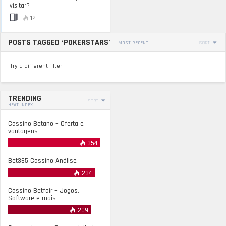
visitar?
12
POSTS TAGGED ‘POKERSTARS’
MOST RECENT
SORT
Try a different filter
TRENDING
SORT
HEAT INDEX
Cassino Betano – Oferta e
vantagens
354
Bet365 Cassino Análise
234
Cassino Betfair – Jogos,
Software e mais
209