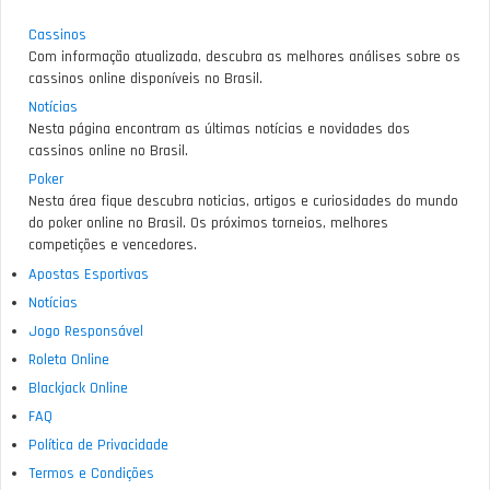
Cassinos
Com informação atualizada, descubra as melhores análises sobre os
cassinos online disponíveis no Brasil.
Notícias
Nesta página encontram as últimas notícias e novidades dos
cassinos online no Brasil.
Poker
Nesta área fique descubra noticias, artigos e curiosidades do mundo
do poker online no Brasil. Os próximos torneios, melhores
competições e vencedores.
Apostas Esportivas
Notícias
Jogo Responsável
Roleta Online
Blackjack Online
FAQ
Política de Privacidade
Termos e Condições