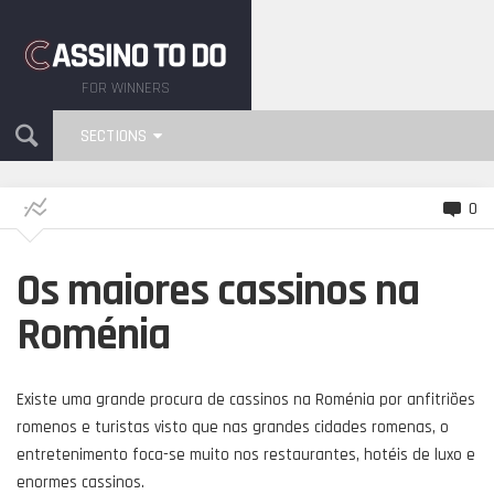
FOR WINNERS
SECTIONS
0
Os maiores cassinos na
Roménia
Existe uma grande procura de cassinos na Roménia por anfitriões
romenos e turistas visto que nas grandes cidades romenas, o
entretenimento foca-se muito nos restaurantes, hotéis de luxo e
enormes cassinos.