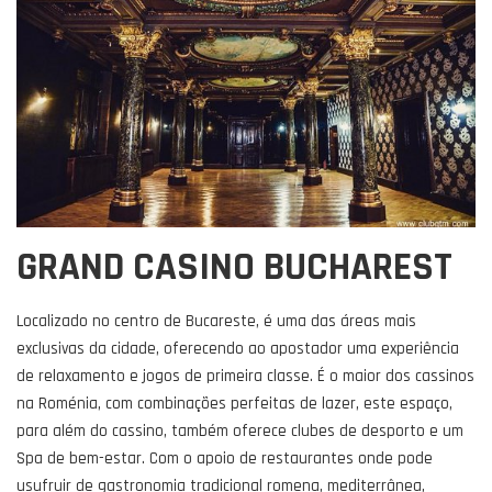
GRAND CASINO BUCHAREST
Localizado no centro de Bucareste, é uma das áreas mais
exclusivas da cidade, oferecendo ao apostador uma experiência
de relaxamento e jogos de primeira classe. É o maior dos cassinos
na Roménia, com combinações perfeitas de lazer, este espaço,
para além do cassino, também oferece clubes de desporto e um
Spa de bem-estar. Com o apoio de restaurantes onde pode
usufruir de gastronomia tradicional romena, mediterrânea,