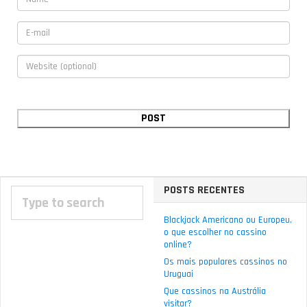
POSTS RECENTES
Blackjack Americano ou Europeu,
o que escolher no cassino
online?
Os mais populares cassinos no
Uruguai
Que cassinos na Austrália
visitar?