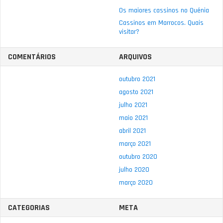
Os maiores cassinos no Quénia
Cassinos em Marrocos. Quais
visitar?
COMENTÁRIOS
ARQUIVOS
outubro 2021
agosto 2021
julho 2021
maio 2021
abril 2021
março 2021
outubro 2020
julho 2020
março 2020
CATEGORIAS
META