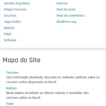
Apostas Esportivas
Acessar
Artigos Cassinos
Feed de posts
Cassinos
Feed de comentários
Jogar Grátis!
WordPress.org
Notícias
Poker
Software
Mapa do Site
Cassinos
Com informação atualizada, descubra as melhores análises sobre os
cassinos online disponíveis no Brasil.
Notícias
Nesta página encontram as últimas notícias e novidades dos
cassinos online no Brasil.
Poker