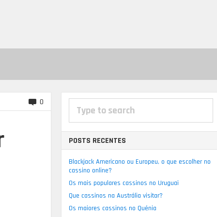
0
r
POSTS RECENTES
Blackjack Americano ou Europeu, o que escolher no
cassino online?
Os mais populares cassinos no Uruguai
Que cassinos na Austrália visitar?
Os maiores cassinos no Quénia