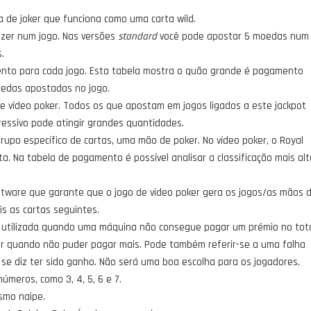
a de joker que funciona como uma carta wild.
azer num jogo. Nas versões
standard
você pode apostar 5 moedas num
.
nto para cada jogo. Esta tabela mostra o quão grande é pagamento
edas apostadas no jogo.
de vídeo poker. Todos os que apostam em jogos ligados a este jackpot
essivo pode atingir grandes quantidades.
rupo específico de cartas, uma mão de poker. No vídeo poker, o Royal
ta. Na tabela de pagamento é possível analisar a classificação mais alt
ftware que garante que o jogo de vídeo poker gera os jogos/as mãos 
is as cartas seguintes.
 utilizada quando uma máquina não consegue pagar um prémio no tota
ar quando não puder pagar mais. Pode também referir-se a uma falha
e diz ter sido ganho. Não será uma boa escolha para os jogadores.
meros, como 3, 4, 5, 6 e 7.
smo naipe.