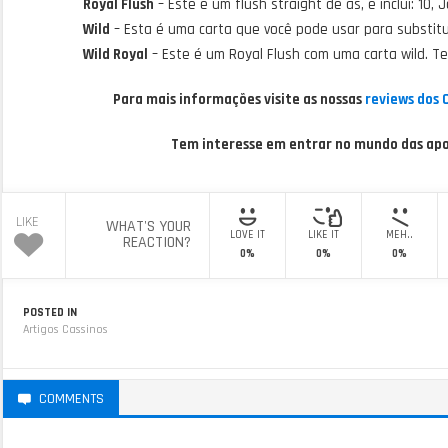
Royal Flush
– Este é um flush straight de ás, e inclui: 10, 
Wild
– Esta é uma carta que você pode usar para substitui
Wild Royal
– Este é um Royal Flush com uma carta wild. Te
Para mais informações visite as nossas
reviews dos 
Tem interesse em entrar no mundo das ap
LIKE
WHAT'S YOUR
LOVE IT
LIKE IT
MEH..
REACTION?
0%
0%
0%
POSTED IN
Artigos Cassinos
COMMENTS