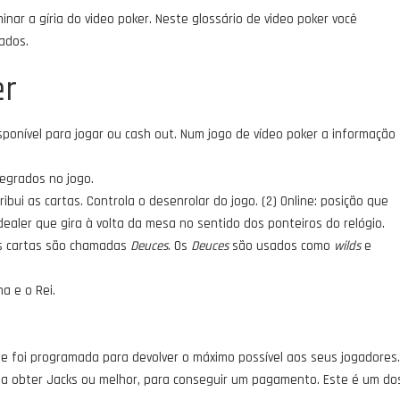
nar a gíria do video poker. Neste glossário de video poker você
ados.
er
ponível para jogar ou cash out. Num jogo de vídeo poker a informação
egrados no jogo.
ribui as cartas. Controla o desenrolar do jogo. (2) Online: posição que
dealer que gira à volta da mesa no sentido dos ponteiros do relógio.
as cartas são chamadas
Deuces
. Os
Deuces
são usados como
wilds
e
a e o Rei.
e foi programada para devolver o máximo possível aos seus jogadores.
sa obter Jacks ou melhor, para conseguir um pagamento. Este é um do