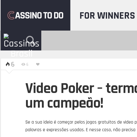
FOR WINNERS
CASSINOS
NOTÍCIAS
ARTIGOS
APOSTAS ESPORTI
6
6
Video Poker – term
um campeão!
Se a sua ideia é começar pelos jogos gratuitos de video 
palavras e expressões usadas. E nesse caso, não precisa