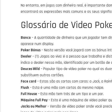
No entanto, em jogos com dinheiro real, é importante domi
encontrará as expressões mais comuns e os seus signific
Glossário de Video Pok
Banco
– A quantidade de dinheiro que um jogador tem dis
aparece num display.
Poker Bónus
– Nesta versão você jogará com os bónus int
Dealer
– (1) Jogos ao vivo: é a pessoa que trabalha e dist
indica o dealer nessa mão, identificada por um botão de 
Deuces Wild
– Popular tipo de vídeo poker no qual as du
substituem outros cartões.
Face card
– Estas são as cartas com caras: o Jack, a Rainh
Flush
– Esta é uma mão com cartas do mesmo naipe.
Full House
– Esta mão tem três de um tipo e um par.
Máquina Full Pay
– Esta é uma máquina de video poker qu
Jacks ou Melhor
– Versão de vídeo poker onde você preci