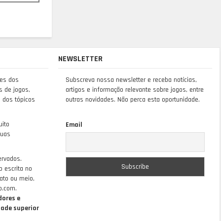
NEWSLETTER
ses dos
Subscreva nossa newsletter e receba notícias,
s de jogos,
artigos e informação relevante sobre jogos, entre
 dos tópicos
outras novidades. Não perca esta oportunidade.
uito
Email
suas
ervados.
 escrita no
mato ou meio,
o.com.
dores e
dade superior