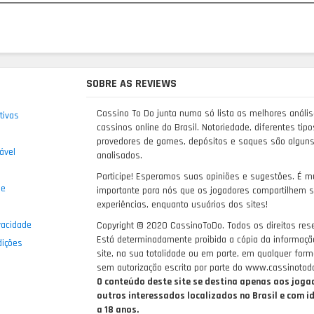
SOBRE AS REVIEWS
Cassino To Do junta numa só lista as melhores análi
tivas
cassinos online do Brasil. Notoriedade, diferentes tipo
provedores de games, depósitos e saques são alguns
ável
analisados.
Participe! Esperamos suas opiniões e sugestões. É m
ne
importante para nós que os jogadores compartilhem 
experiências, enquanto usuários dos sites!
ivacidade
Copyright © 2020 CassinoToDo. Todos os direitos res
Está determinadamente proibida a cópia da informação
dições
site, na sua totalidade ou em parte, em qualquer for
sem autorização escrita por parte do www.cassinotod
O conteúdo deste site se destina apenas aos joga
outros interessados localizados no Brasil e com i
a 18 anos.