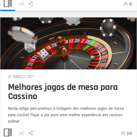
6
29 MARÇO, 2021
Melhores jogos de mesa para
Cassino
Neste artigo percorremos a listagem dos melhores jogos de mesa
para casino! Fique a par para uma melhor experiência em casinos
online!
24