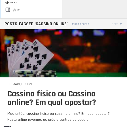
visitar?
12
POSTS TAGGED ‘CASSINO ONLINE’
MOST RECENT
SORT
30 MARÇO, 2021
Cassino físico ou Cassino
online? Em qual apostar?
Mas então, cassino físico ou cassino online? Em qual apostar?
Neste artigo revemos os prós e contras de cada um!