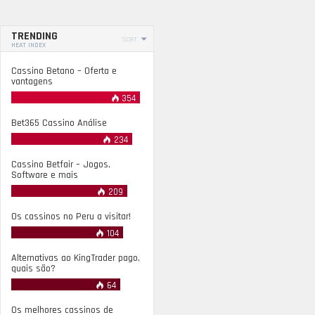
TRENDING
SORT
HEAT INDEX
Cassino Betano – Oferta e
vantagens
354
Bet365 Cassino Análise
234
Cassino Betfair – Jogos,
Software e mais
209
Os cassinos no Peru a visitar!
104
Alternativas ao KingTrader pago,
quais são?
64
Os melhores cassinos de