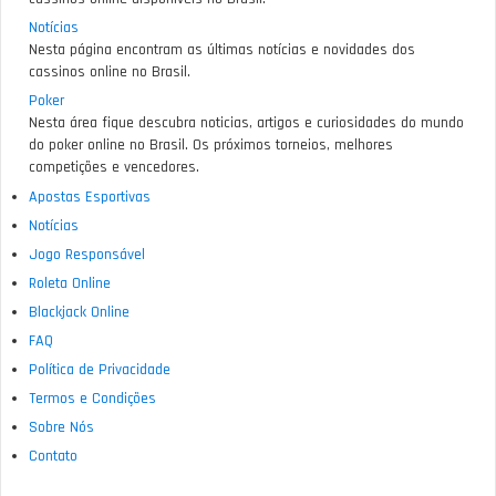
Notícias
Nesta página encontram as últimas notícias e novidades dos
cassinos online no Brasil.
Poker
Nesta área fique descubra noticias, artigos e curiosidades do mundo
do poker online no Brasil. Os próximos torneios, melhores
competições e vencedores.
Apostas Esportivas
Notícias
Jogo Responsável
Roleta Online
Blackjack Online
FAQ
Política de Privacidade
Termos e Condições
Sobre Nós
Contato