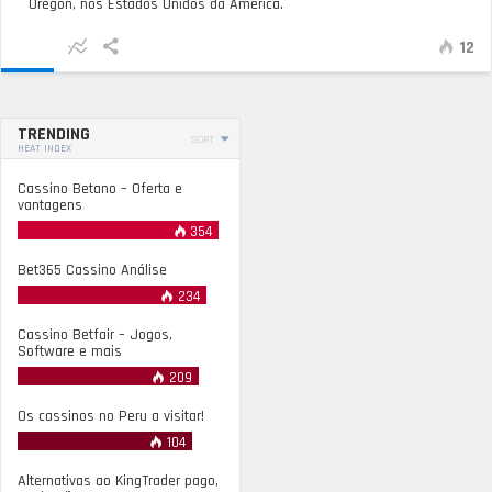
Oregon, nos Estados Unidos da América.
12
TRENDING
SORT
HEAT INDEX
Cassino Betano – Oferta e
vantagens
354
Bet365 Cassino Análise
234
Cassino Betfair – Jogos,
Software e mais
209
Os cassinos no Peru a visitar!
104
Alternativas ao KingTrader pago,