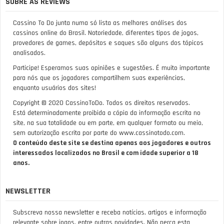
SOBRE AS REVIEWS
Cassino To Do junta numa só lista as melhores análises dos
cassinos online do Brasil. Notoriedade, diferentes tipos de jogos,
provedores de games, depósitos e saques são alguns dos tópicos
analisados.
Participe! Esperamos suas opiniões e sugestões. É muito importante
para nós que os jogadores compartilhem suas experiências,
enquanto usuários dos sites!
Copyright © 2020 CassinoToDo. Todos os direitos reservados.
Está determinadamente proibida a cópia da informação escrita no
site, na sua totalidade ou em parte, em qualquer formato ou meio,
sem autorização escrita por parte do www.cassinotodo.com.
O conteúdo deste site se destina apenas aos jogadores e outros
interessados localizados no Brasil e com idade superior a 18
anos.
NEWSLETTER
Subscreva nossa newsletter e receba notícias, artigos e informação
relevante sobre jogos, entre outras novidades. Não perca esta