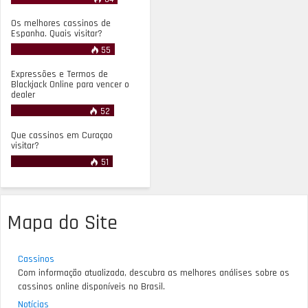
Os melhores cassinos de
Espanha. Quais visitar?
55
Expressões e Termos de
Blackjack Online para vencer o
dealer
52
Que cassinos em Curaçao
visitar?
51
Mapa do Site
Cassinos
Com informação atualizada, descubra as melhores análises sobre os
cassinos online disponíveis no Brasil.
Notícias