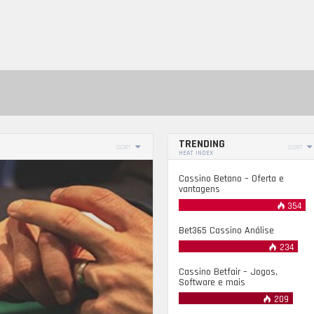
TRENDING
SORT
SORT
HEAT INDEX
Cassino Betano – Oferta e
vantagens
354
Bet365 Cassino Análise
234
Cassino Betfair – Jogos,
Software e mais
209