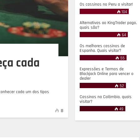
Os cassinos no Peru a visitar!
104
Alternativas ao KingTrader pago,
quais são?
64
Os melhores cassinos de
Espanha. Quais visitar?
eça cada
55
Expressões e Termos de
Blackjack Online para vencer o
dealer
52
 conhecer cada um dos tipos
Cassinos na Colômbia, quais
visitar?
49
8