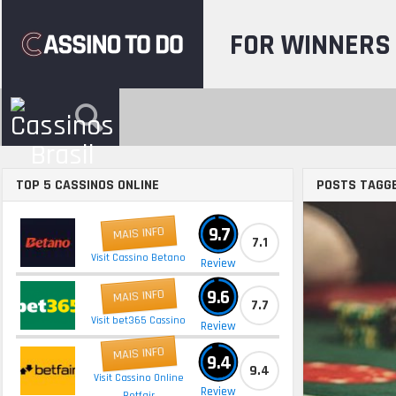
FOR WINNERS
CASSINOS
NOTÍCIAS
ARTIGOS
APOSTAS ESPORTI
TOP 5 CASSINOS ONLINE
POSTS TAGGE
9.7
MAIS INFO
7.1
Visit Cassino Betano
Review
9.6
MAIS INFO
7.7
Visit bet365 Cassino
Review
MAIS INFO
9.4
9.4
Visit Cassino Online
Review
Betfair