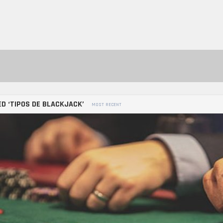
VAS
POKER
JOGAR GRÁTIS!
D ‘TIPOS DE BLACKJACK’
MOST RECENT