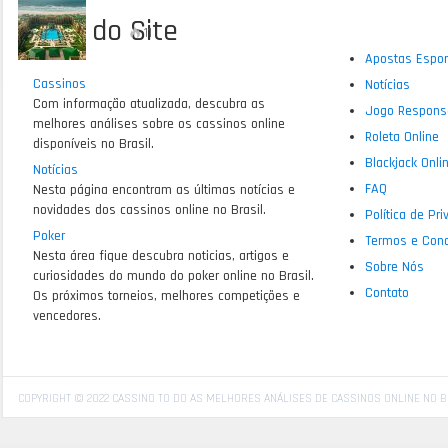
Cassinos em Marrocos. Quais visitar?
Mapa do Site
11
Apostas Espor
Cassinos
Notícias
Com informação atualizada, descubra as
Jogo Respons
melhores análises sobre os cassinos online
Roleta Online
disponíveis no Brasil.
Blackjack Onli
Notícias
FAQ
Nesta página encontram as últimas notícias e
novidades dos cassinos online no Brasil.
Política de Pr
Poker
Termos e Con
Nesta área fique descubra noticias, artigos e
Sobre Nós
curiosidades do mundo do poker online no Brasil.
Contato
Os próximos torneios, melhores competições e
vencedores.
COPYRIGHT © 2022 CASSINO TO DO AS MELHORES ANÁLISES DE CASSINOS ONLINE NO 